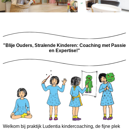
"Blije Ouders, Stralende Kinderen: Coaching met Passie
en Expertise!"
Welkom bij praktijk Ludentia kindercoaching, de fijne plek