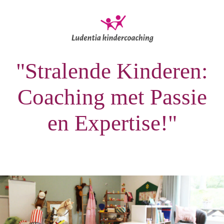
"Stralende Kinderen:
Coaching met Passie
en Expertise!"