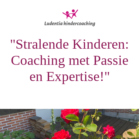
"Stralende Kinderen:
Coaching met Passie
en Expertise!"