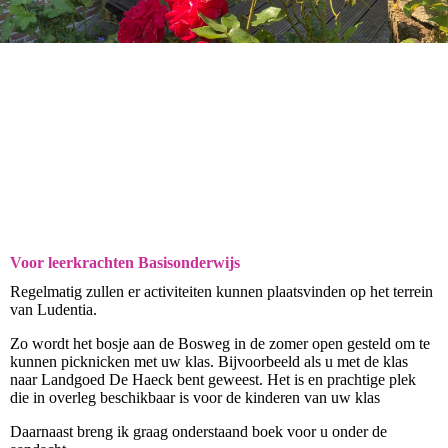
Voor leerkrachten Basisonderwijs
Regelmatig zullen er activiteiten kunnen plaatsvinden op het terrein
van Ludentia.
Zo wordt het bosje aan de Bosweg in de zomer open gesteld om te
kunnen picknicken met uw klas. Bijvoorbeeld als u met de klas
naar Landgoed De Haeck bent geweest. Het is en prachtige plek
die in overleg beschikbaar is voor de kinderen van uw klas
Daarnaast breng ik graag onderstaand boek voor u onder de