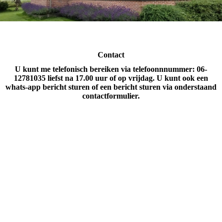
Contact
U kunt me telefonisch bereiken via telefoonnnummer: 06-
12781035 liefst na 17.00 uur of op vrijdag. U kunt ook een
whats-app bericht sturen of een bericht sturen via onderstaand
contactformulier.