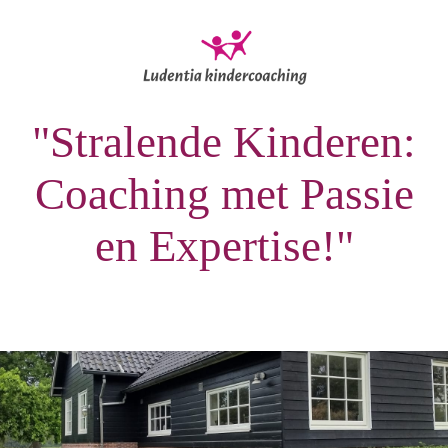
"Stralende Kinderen:
Coaching met Passie
en Expertise!"